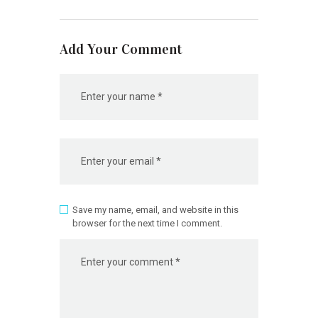
Add Your Comment
Save my name, email, and website in this
browser for the next time I comment.